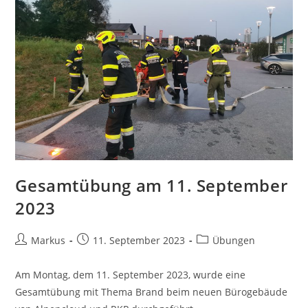
Gesamtübung am 11. September
2023
Markus
11. September 2023
Übungen
Am Montag, dem 11. September 2023, wurde eine
Gesamtübung mit Thema Brand beim neuen Bürogebäude