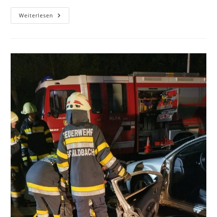
Weiterlesen