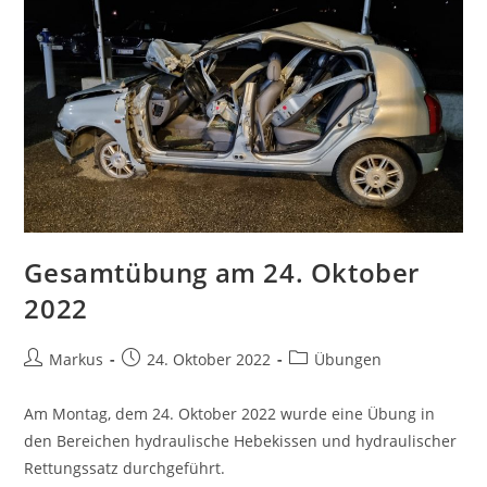
Gesamtübung am 24. Oktober
2022
Markus
24. Oktober 2022
Übungen
Am Montag, dem 24. Oktober 2022 wurde eine Übung in
den Bereichen hydraulische Hebekissen und hydraulischer
Rettungssatz durchgeführt.