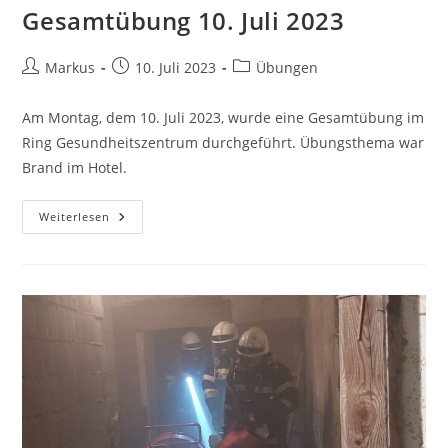
Gesamtübung 10. Juli 2023
Markus
10. Juli 2023
Übungen
Am Montag, dem 10. Juli 2023, wurde eine Gesamtübung im
Ring Gesundheitszentrum durchgeführt. Übungsthema war
Brand im Hotel.
Weiterlesen