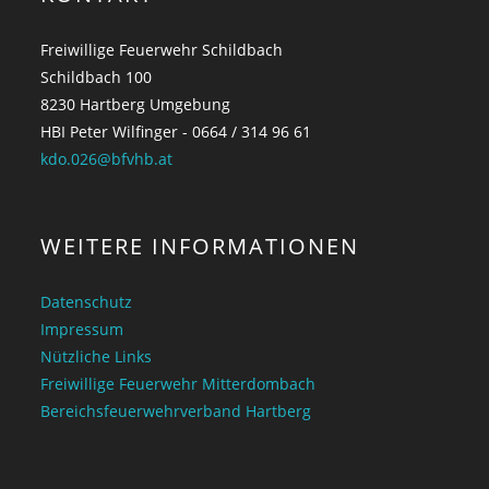
Freiwillige Feuerwehr Schildbach
Schildbach 100
8230 Hartberg Umgebung
HBI Peter Wilfinger - 0664 / 314 96 61
kdo.026@bfvhb.at
WEITERE INFORMATIONEN
Datenschutz
Impressum
Nützliche Links
Freiwillige Feuerwehr Mitterdombach
Bereichsfeuerwehrverband Hartberg