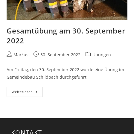
Gesamtübung am 30. September
2022
Markus
30. September 2022
Übungen
Am Freitag, den 30. September 2022 wurde eine Übung im
Gemeindebau Schildbach durchgeführt.
Weiterlesen
KONTAKT