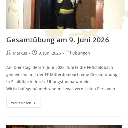
Gesamtübung am 9. Juni 2026
Markus
9. Juni 2026
Übungen
Am Dienstag, dem 9. Juni 2026, führte die FF Schildbach
gemeinsam mit der FF Mitterdombach eine Gesamtübung
in Schildbach durch. Übungsthema war ein
Wirtschaftsgebäudebrand mit zwei vermissten Personen.
Weiterlesen