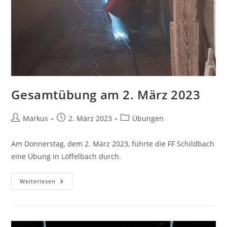
Gesamtübung am 2. März 2023
Markus
2. März 2023
Übungen
Am Donnerstag, dem 2. März 2023, führte die FF Schildbach
eine Übung in Löffelbach durch.
Weiterlesen