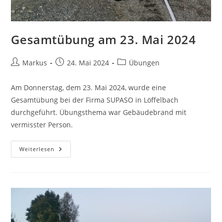
Gesamtübung am 23. Mai 2024
Markus
24. Mai 2024
Übungen
Am Donnerstag, dem 23. Mai 2024, wurde eine
Gesamtübung bei der Firma SUPASO in Löffelbach
durchgeführt. Übungsthema war Gebäudebrand mit
vermisster Person.
Weiterlesen