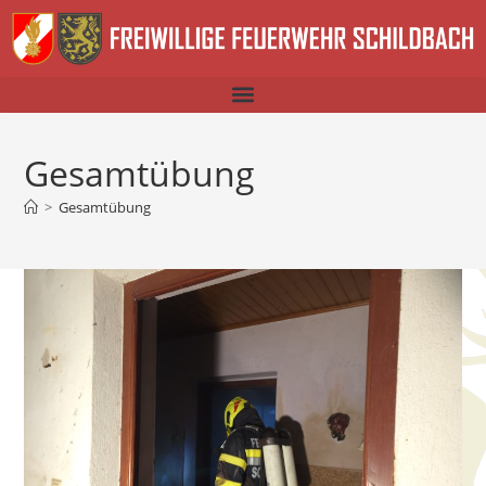
Gesamtübung
>
Gesamtübung