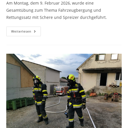
Am Montag, dem 9. Februar 2026, wurde eine
Gesamtübung zum Thema Fahrzeugbergung und
Rettungssatz mit Schere und Spreizer durchgeführt.
Weiterlesen