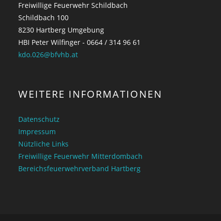
Freiwillige Feuerwehr Schildbach
Schildbach 100
8230 Hartberg Umgebung
HBI Peter Wilfinger - 0664 / 314 96 61
kdo.026@bfvhb.at
WEITERE INFORMATIONEN
Datenschutz
Impressum
Nützliche Links
Freiwillige Feuerwehr Mitterdombach
Bereichsfeuerwehrverband Hartberg