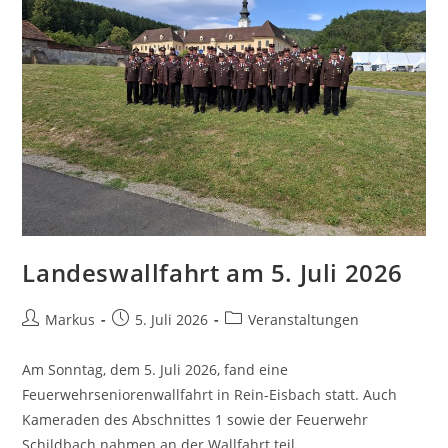
Landeswallfahrt am 5. Juli 2026
Markus
5. Juli 2026
Veranstaltungen
Am Sonntag, dem 5. Juli 2026, fand eine
Feuerwehrseniorenwallfahrt in Rein-Eisbach statt. Auch
Kameraden des Abschnittes 1 sowie der Feuerwehr
Schildbach nahmen an der Wallfahrt teil.