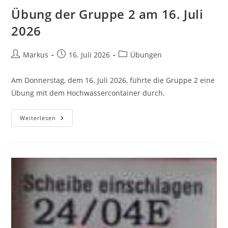
Übung der Gruppe 2 am 16. Juli
2026
Markus
16. Juli 2026
Übungen
Am Donnerstag, dem 16. Juli 2026, führte die Gruppe 2 eine
Übung mit dem Hochwassercontainer durch.
Weiterlesen