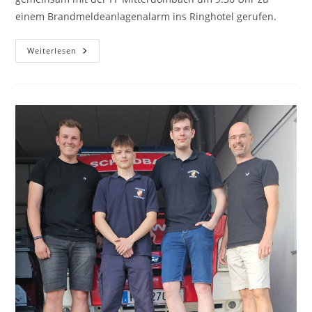
einem Brandmeldeanlagenalarm ins Ringhotel gerufen.
Weiterlesen