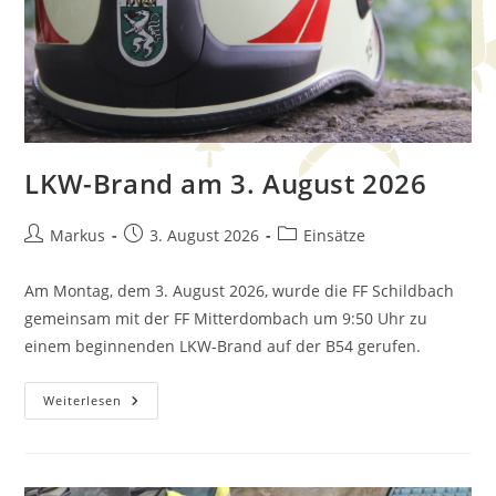
LKW-Brand am 3. August 2026
Markus
3. August 2026
Einsätze
Am Montag, dem 3. August 2026, wurde die FF Schildbach
gemeinsam mit der FF Mitterdombach um 9:50 Uhr zu
einem beginnenden LKW-Brand auf der B54 gerufen.
Weiterlesen