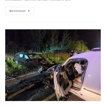
Weiterlesen