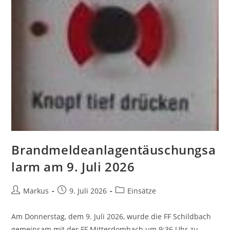
Brandmeldeanlagentäuschungsa
larm am 9. Juli 2026
Markus
9. Juli 2026
Einsätze
Am Donnerstag, dem 9. Juli 2026, wurde die FF Schildbach
gemeinsam mit der FF Mitterdombach um 9:36 Uhr zu