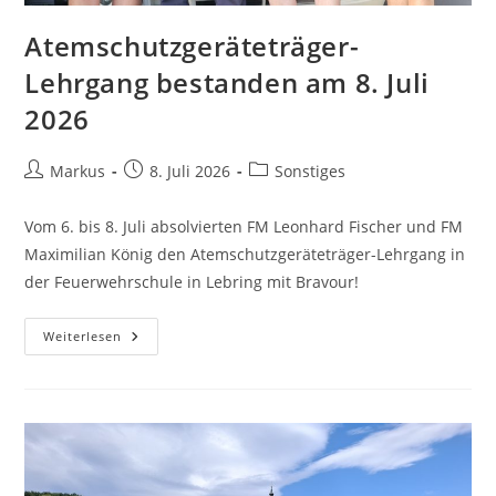
Atemschutzgeräteträger-
Lehrgang bestanden am 8. Juli
2026
Markus
8. Juli 2026
Sonstiges
Vom 6. bis 8. Juli absolvierten FM Leonhard Fischer und FM
Maximilian König den Atemschutzgeräteträger-Lehrgang in
der Feuerwehrschule in Lebring mit Bravour!
Weiterlesen