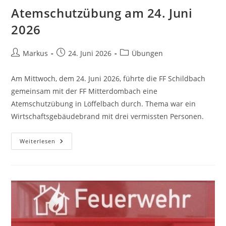
Atemschutzübung am 24. Juni
2026
Markus
24. Juni 2026
Übungen
Am Mittwoch, dem 24. Juni 2026, führte die FF Schildbach
gemeinsam mit der FF Mitterdombach eine
Atemschutzübung in Löffelbach durch. Thema war ein
Wirtschaftsgebäudebrand mit drei vermissten Personen.
Weiterlesen