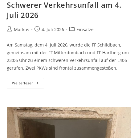
Schwerer Verkehrsunfall am 4.
Juli 2026
Markus
4. Juli 2026
Einsätze
Am Samstag, dem 4. Juli 2026, wurde die FF Schildbach,
gemeinsam mit der FF Mitterdombach und FF Hartberg um
23:06 Uhr zu einem schweren Verkehrsunfall auf der L406
gerufen. Zwei PKWs sind frontal zusammengestoßen.
Weiterlesen