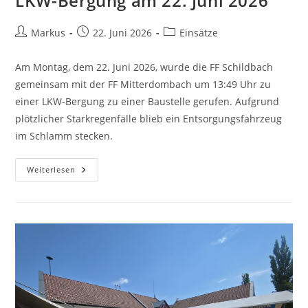
LKW-Bergung am 22. Juni 2026
Markus
22. Juni 2026
Einsätze
Am Montag, dem 22. Juni 2026, wurde die FF Schildbach
gemeinsam mit der FF Mitterdombach um 13:49 Uhr zu
einer LKW-Bergung zu einer Baustelle gerufen. Aufgrund
plötzlicher Starkregenfälle blieb ein Entsorgungsfahrzeug
im Schlamm stecken.
Weiterlesen