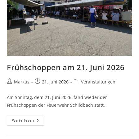
Frühschoppen am 21. Juni 2026
Markus
21. Juni 2026
Veranstaltungen
Am Sonntag, dem 21. Juni 2026, fand wieder der
Frühschoppen der Feuerwehr Schildbach statt.
Weiterlesen