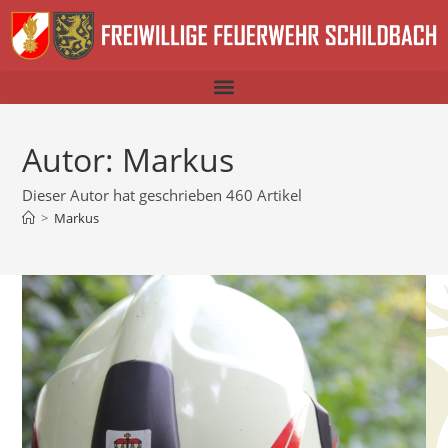
Autor:
Markus
Dieser Autor hat geschrieben 460 Artikel
>
Markus