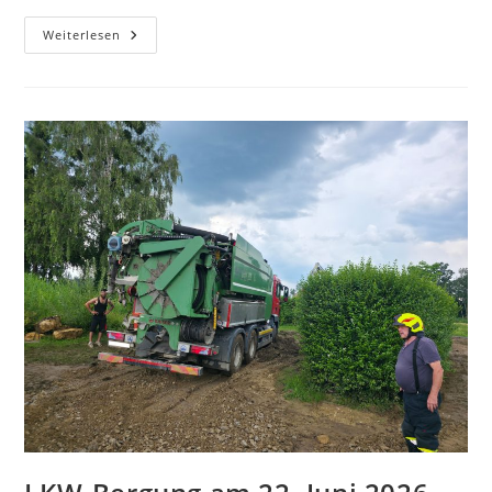
Weiterlesen