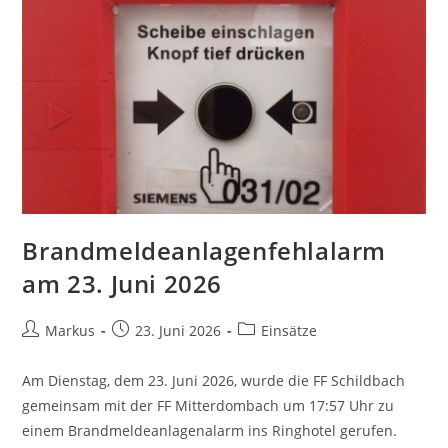
Brandmeldeanlagenfehlalarm
am 23. Juni 2026
Markus
23. Juni 2026
Einsätze
Am Dienstag, dem 23. Juni 2026, wurde die FF Schildbach
gemeinsam mit der FF Mitterdombach um 17:57 Uhr zu
einem Brandmeldeanlagenalarm ins Ringhotel gerufen.