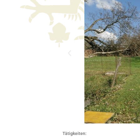
Tätigkeiten: