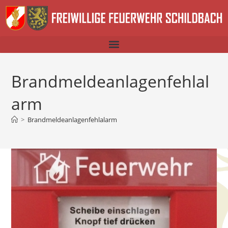
Brandmeldeanlagenfehlal
arm
>
Brandmeldeanlagenfehlalarm