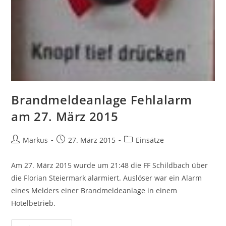
Brandmeldeanlage Fehlalarm
am 27. März 2015
Markus
27. März 2015
Einsätze
Am 27. März 2015 wurde um 21:48 die FF Schildbach über
die Florian Steiermark alarmiert. Auslöser war ein Alarm
eines Melders einer Brandmeldeanlage in einem
Hotelbetrieb.