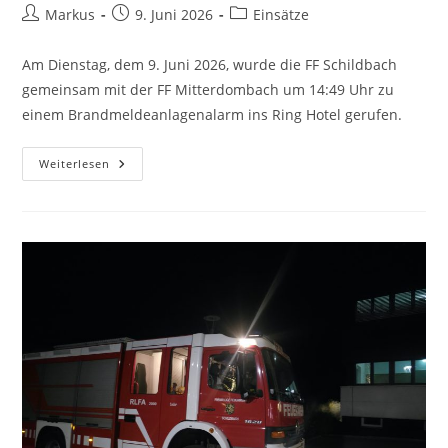
Markus
9. Juni 2026
Einsätze
Am Dienstag, dem 9. Juni 2026, wurde die FF Schildbach
gemeinsam mit der FF Mitterdombach um 14:49 Uhr zu
einem Brandmeldeanlagenalarm ins Ring Hotel gerufen.
Weiterlesen