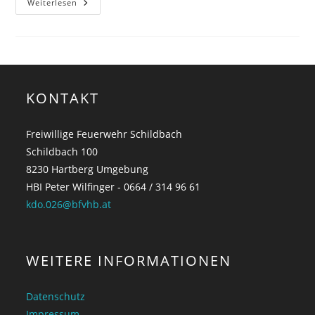
Weiterlesen
KONTAKT
Freiwillige Feuerwehr Schildbach
Schildbach 100
8230 Hartberg Umgebung
HBI Peter Wilfinger - 0664 / 314 96 61
kdo.026@bfvhb.at
WEITERE INFORMATIONEN
Datenschutz
Impressum