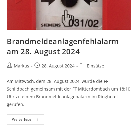
Brandmeldeanlagenfehlalarm
am 28. August 2024
Markus
28. August 2024
Einsätze
Am Mittwoch, dem 28. August 2024, wurde die FF
Schildbach gemeinsam mit der FF Mitterdombach um 18:10
Uhr zu einem Brandmeldeanlagenalarm im Ringhotel
gerufen.
Weiterlesen