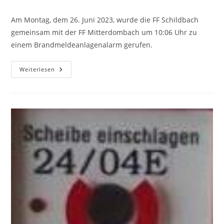
Am Montag, dem 26. Juni 2023, wurde die FF Schildbach
gemeinsam mit der FF Mitterdombach um 10:06 Uhr zu
einem Brandmeldeanlagenalarm gerufen.
Weiterlesen