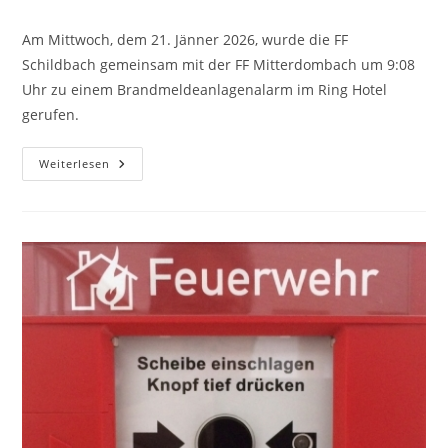
Am Mittwoch, dem 21. Jänner 2026, wurde die FF
Schildbach gemeinsam mit der FF Mitterdombach um 9:08
Uhr zu einem Brandmeldeanlagenalarm im Ring Hotel
gerufen.
Weiterlesen