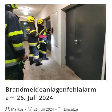
Brandmeldeanlagenfehlalarm
am 26. Juli 2024
Markus
26. Juli 2024
Einsätze