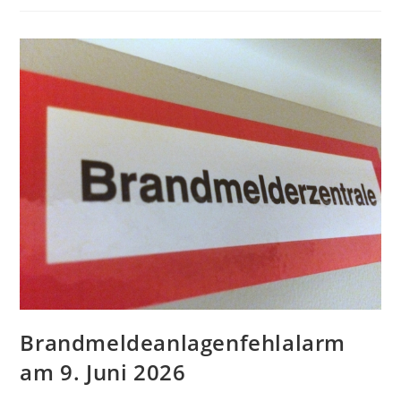
Brandmeldeanlagenfehlalarm
am 9. Juni 2026