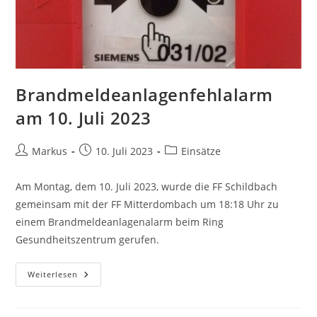
Brandmeldeanlagenfehlalarm
am 10. Juli 2023
Markus
10. Juli 2023
Einsätze
Am Montag, dem 10. Juli 2023, wurde die FF Schildbach
gemeinsam mit der FF Mitterdombach um 18:18 Uhr zu
einem Brandmeldeanlagenalarm beim Ring
Gesundheitszentrum gerufen.
Weiterlesen