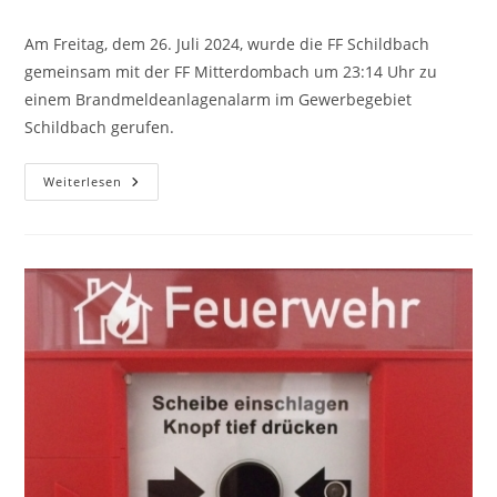
Am Freitag, dem 26. Juli 2024, wurde die FF Schildbach
gemeinsam mit der FF Mitterdombach um 23:14 Uhr zu
einem Brandmeldeanlagenalarm im Gewerbegebiet
Schildbach gerufen.
Weiterlesen