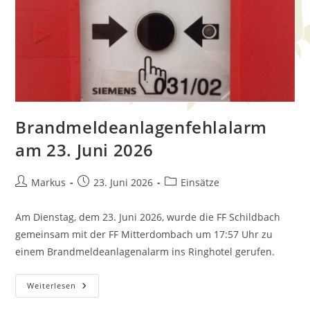
Brandmeldeanlagenfehlalarm
am 23. Juni 2026
Markus
23. Juni 2026
Einsätze
Am Dienstag, dem 23. Juni 2026, wurde die FF Schildbach
gemeinsam mit der FF Mitterdombach um 17:57 Uhr zu
einem Brandmeldeanlagenalarm ins Ringhotel gerufen.
Weiterlesen