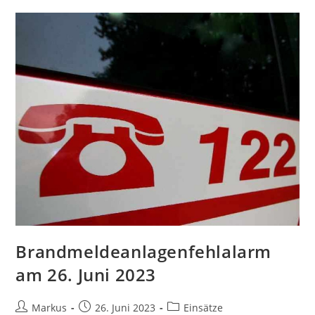
Brandmeldeanlagenfehlalarm
am 26. Juni 2023
Markus
26. Juni 2023
Einsätze