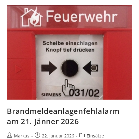
Brandmeldeanlagenfehlalarm
am 21. Jänner 2026
Markus
22. Januar 2026
Einsätze