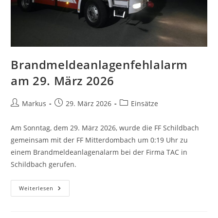
Brandmeldeanlagenfehlalarm
am 29. März 2026
Markus
29. März 2026
Einsätze
Am Sonntag, dem 29. März 2026, wurde die FF Schildbach
gemeinsam mit der FF Mitterdombach um 0:19 Uhr zu
einem Brandmeldeanlagenalarm bei der Firma TAC in
Schildbach gerufen.
Weiterlesen