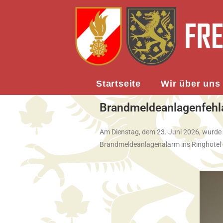
Startseite
Wir über uns
Brandmeldeanlagenfehl
Am Dienstag, dem 23. Juni 2026, wurde
Brandmeldeanlagenalarm ins Ringhotel 