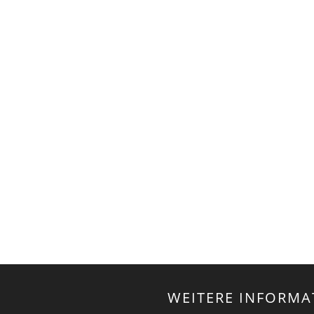
WEITERE INFORMA