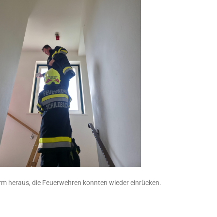
larm heraus, die Feuerwehren konnten wieder einrücken.