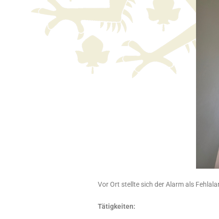
Vor Ort stellte sich der Alarm als Fehla
Tätigkeiten: