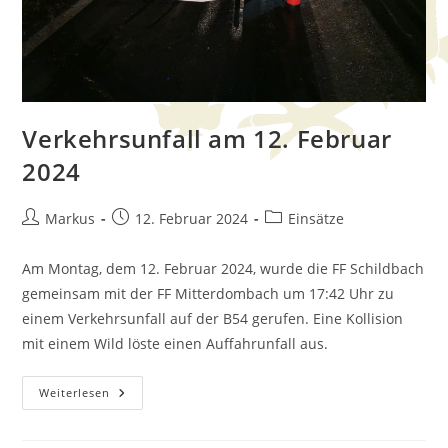
Verkehrsunfall am 12. Februar
2024
Markus
12. Februar 2024
Einsätze
Am Montag, dem 12. Februar 2024, wurde die FF Schildbach
gemeinsam mit der FF Mitterdombach um 17:42 Uhr zu
einem Verkehrsunfall auf der B54 gerufen. Eine Kollision
mit einem Wild löste einen Auffahrunfall aus.
Weiterlesen