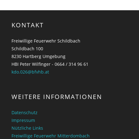
KONTAKT
Freiwillige Feuerwehr Schildbach
Schildbach 100
8230 Hartberg Umgebung
HBI Peter Wilfinger - 0664 / 314 96 61
kdo.026@bfvhb.at
WEITERE INFORMATIONEN
Datenschutz
Impressum
Nützliche Links
Freiwillige Feuerwehr Mitterdombach