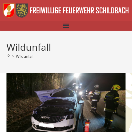
Wildunfall
>
Wildunfall