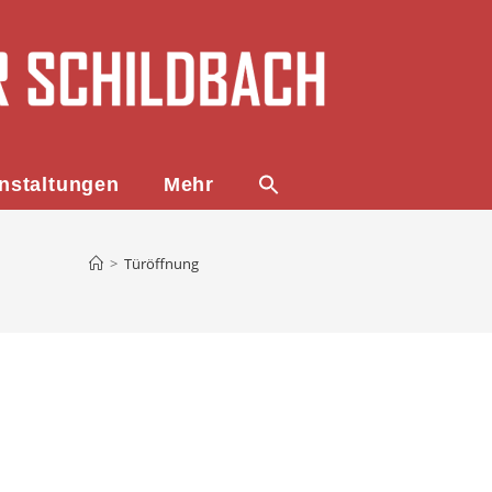
nstaltungen
Mehr
>
Türöffnung