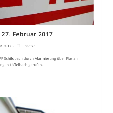
 27. Februar 2017
ar 2017
Einsätze
FF Schildbach durch Alarmierung über Florian
ng in Löffelbach gerufen.