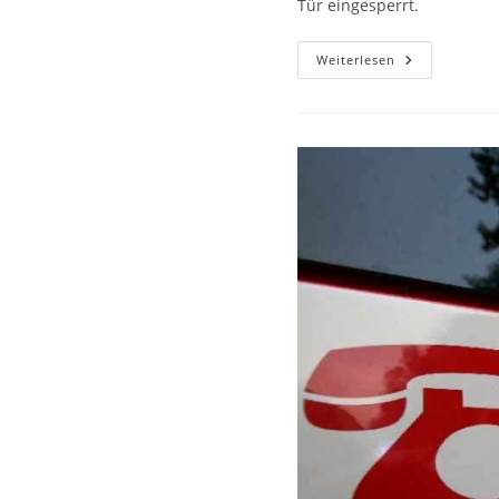
Tür eingesperrt.
Weiterlesen