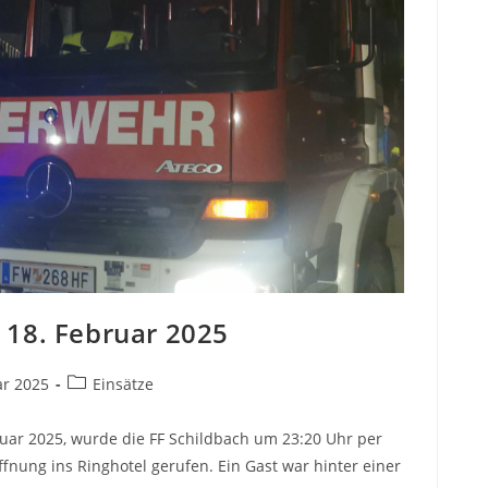
 18. Februar 2025
ar 2025
Einsätze
uar 2025, wurde die FF Schildbach um 23:20 Uhr per
ffnung ins Ringhotel gerufen. Ein Gast war hinter einer