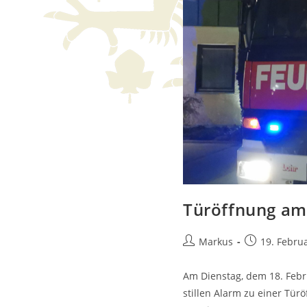
Türöffnung am
Markus
19. Febru
Am Dienstag, dem 18. Febr
stillen Alarm zu einer Türö