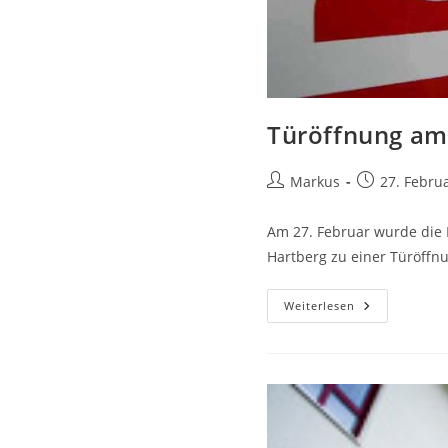
Türöffnung am
Markus
27. Febru
Am 27. Februar wurde die 
Hartberg zu einer Türöffnu
Weiterlesen