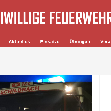
Aktuelles
Einsätze
Übungen
Vera