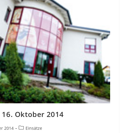
 16. Oktober 2014
er 2014
Einsätze