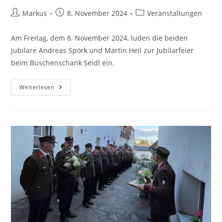
Markus
8. November 2024
Veranstaltungen
Am Freitag, dem 8. November 2024, luden die beiden
Jubilare Andreas Spörk und Martin Heil zur Jubilarfeier
beim Buschenschank Seidl ein.
Weiterlesen