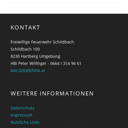
KONTAKT
Freiwillige Feuerwehr Schildbach
Schildbach 100
8230 Hartberg Umgebung
HBI Peter Wilfinger - 0664 / 314 96 61
kdo.026@bfvhb.at
WEITERE INFORMATIONEN
Datenschutz
Impressum
Nützliche Links