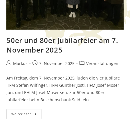
50er und 80er Jubilarfeier am 7.
November 2025
Markus
7. November 2025
Veranstaltungen
Am Freitag, dem 7. November 2025, luden die vier Jubilare
HFM Stefan Wilfinger, HFM Günther Jöstl, HFM Josef Moser
jun. und EHLM Josef Moser sen. zur 50er und 80er
Jubilarfeier beim Buschenschank Seidl ein.
Weiterlesen