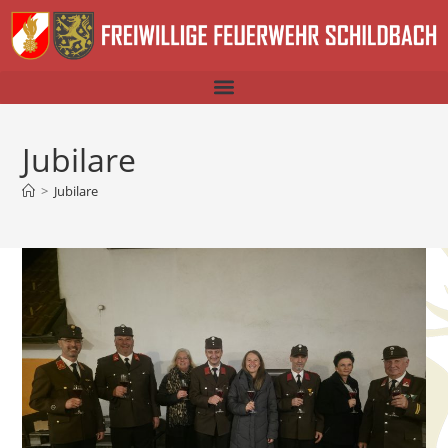
Jubilare
>
Jubilare