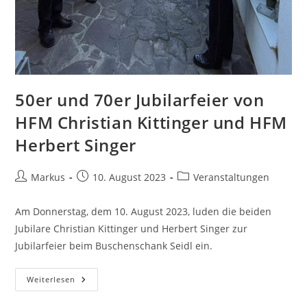
50er und 70er Jubilarfeier von
HFM Christian Kittinger und HFM
Herbert Singer
Markus
10. August 2023
Veranstaltungen
Am Donnerstag, dem 10. August 2023, luden die beiden
Jubilare Christian Kittinger und Herbert Singer zur
Jubilarfeier beim Buschenschank Seidl ein.
Weiterlesen