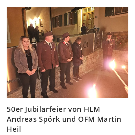
50er Jubilarfeier von HLM
Andreas Spörk und OFM Martin
Heil