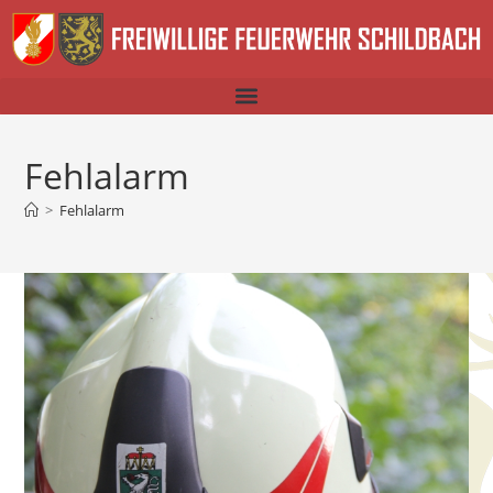
Fehlalarm
>
Fehlalarm