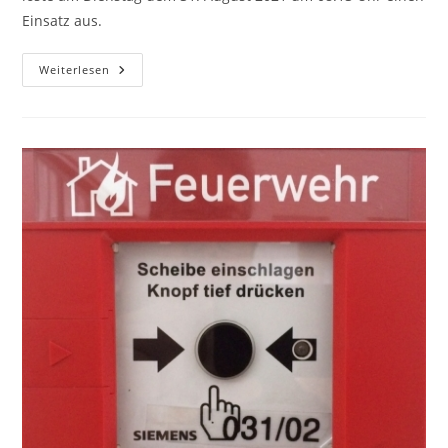
Einsatz aus.
Weiterlesen