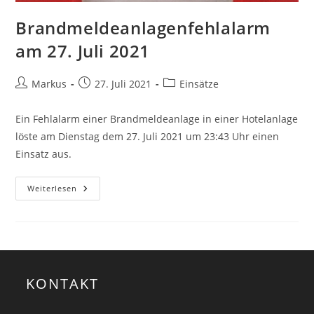
Brandmeldeanlagenfehlalarm
am 27. Juli 2021
Markus
27. Juli 2021
Einsätze
Ein Fehlalarm einer Brandmeldeanlage in einer Hotelanlage
löste am Dienstag dem 27. Juli 2021 um 23:43 Uhr einen
Einsatz aus.
Weiterlesen
KONTAKT