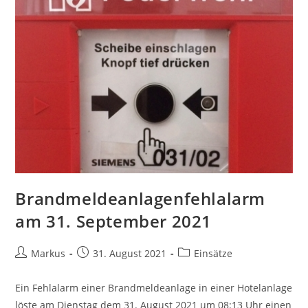
Brandmeldeanlagenfehlalarm
am 31. September 2021
Markus
31. August 2021
Einsätze
Ein Fehlalarm einer Brandmeldeanlage in einer Hotelanlage
löste am Dienstag dem 31. August 2021 um 08:13 Uhr einen