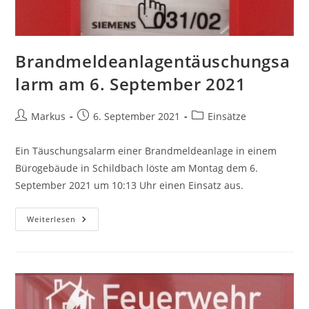
Brandmeldeanlagentäuschungsa
larm am 6. September 2021
Markus
6. September 2021
Einsätze
Ein Täuschungsalarm einer Brandmeldeanlage in einem
Bürogebäude in Schildbach löste am Montag dem 6.
September 2021 um 10:13 Uhr einen Einsatz aus.
Weiterlesen