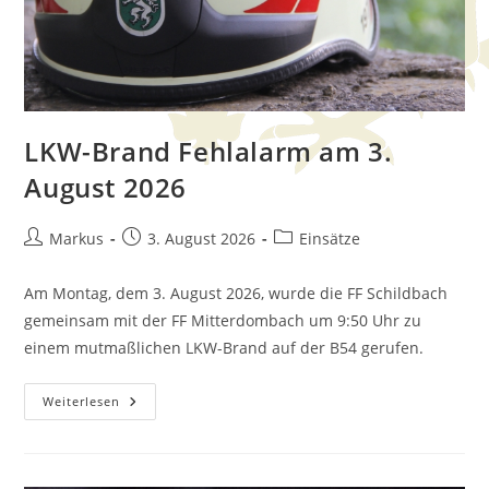
LKW-Brand Fehlalarm am 3.
August 2026
Markus
3. August 2026
Einsätze
Am Montag, dem 3. August 2026, wurde die FF Schildbach
gemeinsam mit der FF Mitterdombach um 9:50 Uhr zu
einem mutmaßlichen LKW-Brand auf der B54 gerufen.
Weiterlesen