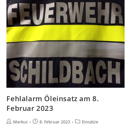
Fehlalarm Öleinsatz am 8.
Februar 2023
Markus
8. Februar 2023
Einsätze