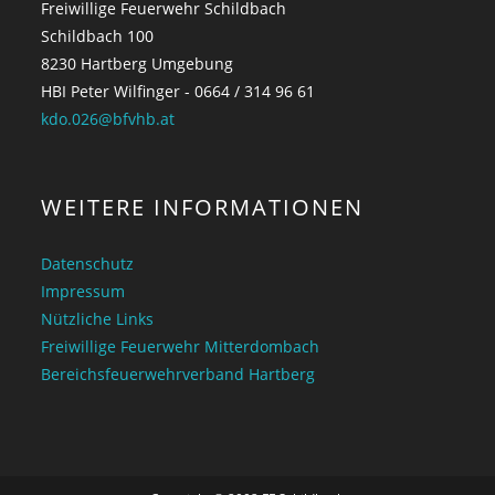
Freiwillige Feuerwehr Schildbach
Schildbach 100
8230 Hartberg Umgebung
HBI Peter Wilfinger - 0664 / 314 96 61
kdo.026@bfvhb.at
WEITERE INFORMATIONEN
Datenschutz
Impressum
Nützliche Links
Freiwillige Feuerwehr Mitterdombach
Bereichsfeuerwehrverband Hartberg