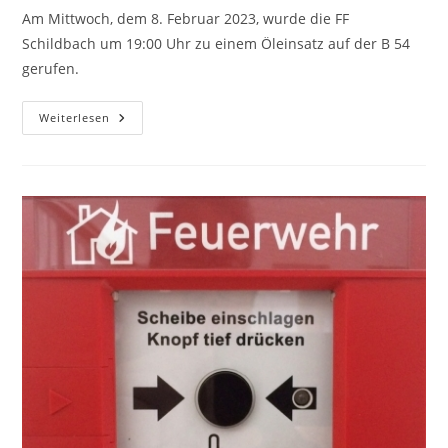
Am Mittwoch, dem 8. Februar 2023, wurde die FF
Schildbach um 19:00 Uhr zu einem Öleinsatz auf der B 54
gerufen.
Weiterlesen