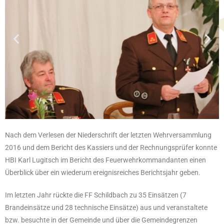
Nach dem Verlesen der Niederschrift der letzten Wehrversammlung
2016 und dem Bericht des Kassiers und der Rechnungsprüfer konnte
HBI Karl Lugitsch im Bericht des Feuerwehrkommandanten einen
Überblick über ein wiederum ereignisreiches Berichtsjahr geben.
Im letzten Jahr rückte die FF Schildbach zu 35 Einsätzen (7
Brandeinsätze und 28 technische Einsätze) aus und veranstaltete
bzw. besuchte in der Gemeinde und über die Gemeindegrenzen