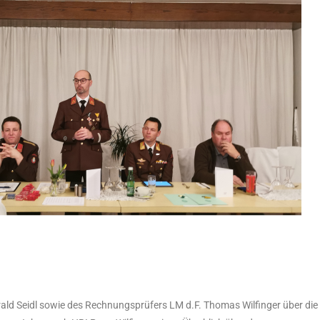
ld Seidl sowie des Rechnungsprüfers LM d.F. Thomas Wilfinger über die