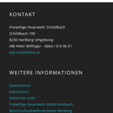
KONTAKT
Freiwillige Feuerwehr Schildbach
Schildbach 100
8230 Hartberg Umgebung
HBI Peter Wilfinger - 0664 / 314 96 61
kdo.026@bfvhb.at
WEITERE INFORMATIONEN
Datenschutz
Impressum
Nützliche Links
Freiwillige Feuerwehr Mitterdombach
Bereichsfeuerwehrverband Hartberg