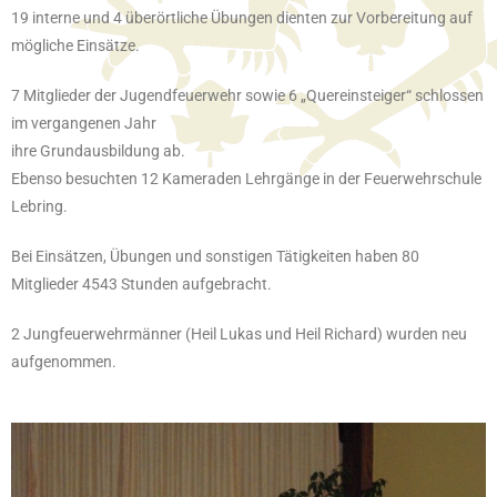
19 interne und 4 überörtliche Übungen dienten zur Vorbereitung auf
mögliche Einsätze.
7 Mitglieder der Jugendfeuerwehr sowie 6 „Quereinsteiger“ schlossen
im vergangenen Jahr
ihre Grundausbildung ab.
Ebenso besuchten 12 Kameraden Lehrgänge in der Feuerwehrschule
Lebring.
Bei Einsätzen, Übungen und sonstigen Tätigkeiten haben 80
Mitglieder 4543 Stunden aufgebracht.
2 Jungfeuerwehrmänner (Heil Lukas und Heil Richard) wurden neu
aufgenommen.