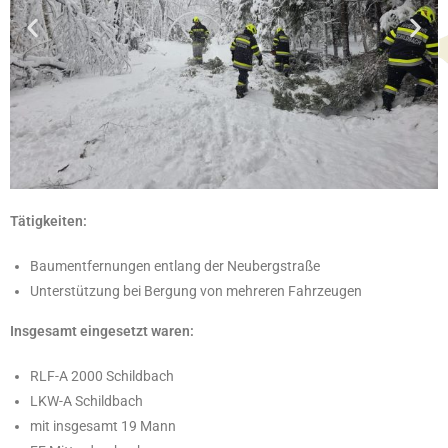
Tätigkeiten:
Baumentfernungen entlang der Neubergstraße
Unterstützung bei Bergung von mehreren Fahrzeugen
Insgesamt eingesetzt waren:
RLF-A 2000 Schildbach
LKW-A Schildbach
mit insgesamt 19 Mann