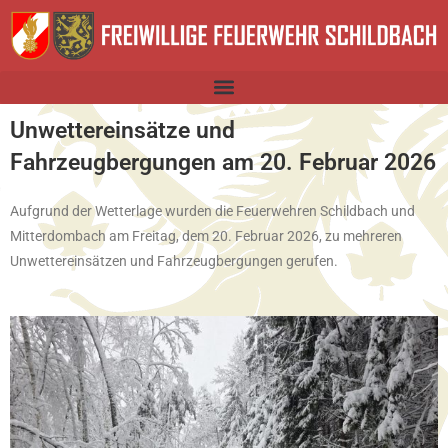
Unwettereinsätze und
Fahrzeugbergungen am 20. Februar 2026
Aufgrund der Wetterlage wurden die Feuerwehren Schildbach und
Mitterdombach am Freitag, dem 20. Februar 2026, zu mehreren
Unwettereinsätzen und Fahrzeugbergungen gerufen.