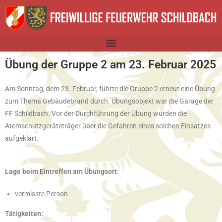
Übung der Gruppe 2 am 23. Februar 2025
Am Sonntag, dem 23. Februar, führte die Gruppe 2 erneut eine Übung
zum Thema Gebäudebrand durch. Übungsobjekt war die Garage der
FF Schildbach. Vor der Durchführung der Übung wurden die
Atemschutzgeräteträger über die Gefahren eines solchen Einsatzes
aufgeklärt.
Lage beim Eintreffen am Übungsort:
vermisste Person
Tätigkeiten: