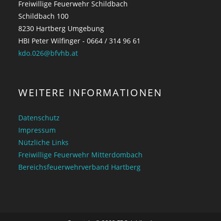
Freiwillige Feuerwehr Schildbach
Schildbach 100
8230 Hartberg Umgebung
HBI Peter Wilfinger - 0664 / 314 96 61
kdo.026@bfvhb.at
WEITERE INFORMATIONEN
Datenschutz
Impressum
Nützliche Links
Freiwillige Feuerwehr Mitterdombach
Bereichsfeuerwehrverband Hartberg