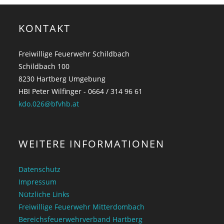
KONTAKT
Freiwillige Feuerwehr Schildbach
Schildbach 100
8230 Hartberg Umgebung
HBI Peter Wilfinger - 0664 / 314 96 61
kdo.026@bfvhb.at
WEITERE INFORMATIONEN
Datenschutz
Impressum
Nützliche Links
Freiwillige Feuerwehr Mitterdombach
Bereichsfeuerwehrverband Hartberg