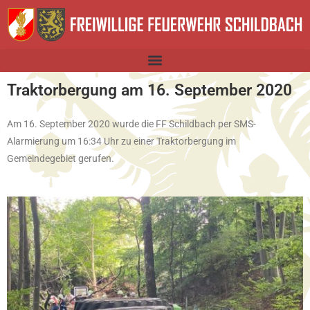
Traktorbergung am 16. September 2020
Am 16. September 2020 wurde die FF Schildbach per SMS-
Alarmierung um 16:34 Uhr zu einer Traktorbergung im
Gemeindegebiet gerufen.