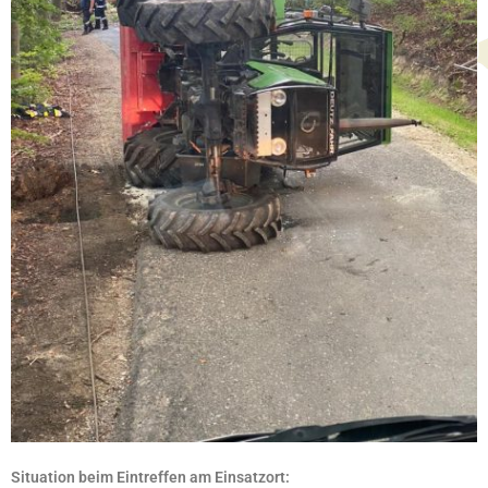
Situation beim Eintreffen am Einsatzort
: