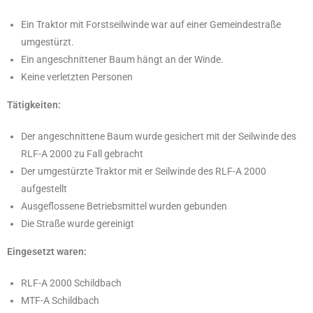
Ein Traktor mit Forstseilwinde war auf einer Gemeindestraße
umgestürzt.
Ein angeschnittener Baum hängt an der Winde.
Keine verletzten Personen
Tätigkeiten
:
Der angeschnittene Baum wurde gesichert mit der Seilwinde des
RLF-A 2000 zu Fall gebracht
Der umgestürzte Traktor mit er Seilwinde des RLF-A 2000
aufgestellt
Ausgeflossene Betriebsmittel wurden gebunden
Die Straße wurde gereinigt
Eingesetzt waren:
RLF-A 2000 Schildbach
MTF-A Schildbach