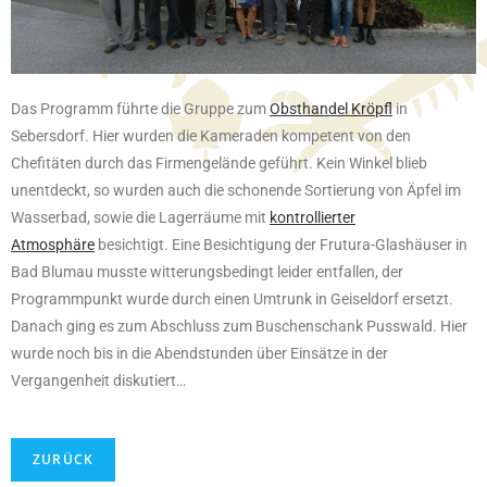
Das Programm führte die Gruppe zum
Obsthandel Kröpfl
in
Sebersdorf. Hier wurden die Kameraden kompetent
von den
Chefitäten durch das Firmengelände geführt. Kein Winkel blieb
unentdeckt, so wurden auch die schonende Sortierung von Äpfel im
Wasserbad, sowie die Lagerräume mit
kontrollierter
Atmosphäre
besichtigt. Eine Besichtigung der Frutura-Glashäuser in
Bad Blumau musste witterungsbedingt leider entfallen, der
Programmpunkt wurde durch einen Umtrunk in Geiseldorf ersetzt.
Danach ging es zum Abschluss zum Buschenschank Pusswald. Hier
wurde noch bis in die Abendstunden über Einsätze in der
Vergangenheit diskutiert…