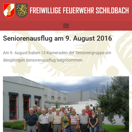
Seniorenausflug am 9. August 2016
Am 9. August haben 13 Kameraden der Seniorengruppe am
diesjährigen Seniorenausflug teilgenommen.