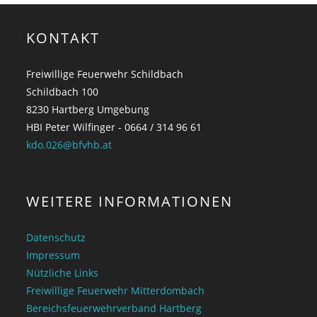
KONTAKT
Freiwillige Feuerwehr Schildbach
Schildbach 100
8230 Hartberg Umgebung
HBI Peter Wilfinger - 0664 / 314 96 61
kdo.026@bfvhb.at
WEITERE INFORMATIONEN
Datenschutz
Impressum
Nützliche Links
Freiwillige Feuerwehr Mitterdombach
Bereichsfeuerwehrverband Hartberg