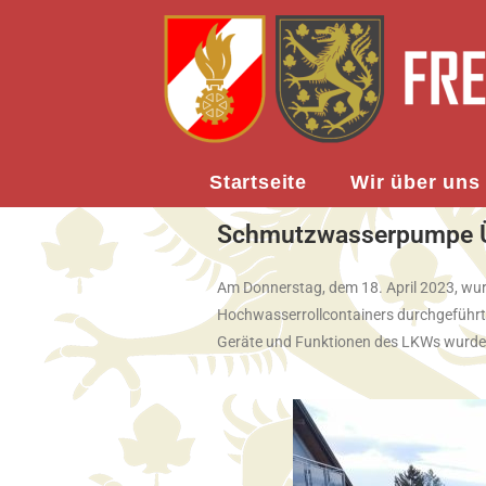
Startseite
Wir über uns
Schmutzwasserpumpe Ü
Am Donnerstag, dem 18. April 2023, w
Hochwasserrollcontainers durchgeführt.
Geräte und Funktionen des LKWs wurden