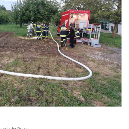
e in der Praxis