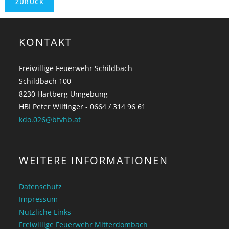
KONTAKT
Freiwillige Feuerwehr Schildbach
Schildbach 100
8230 Hartberg Umgebung
HBI Peter Wilfinger - 0664 / 314 96 61
kdo.026@bfvhb.at
WEITERE INFORMATIONEN
Datenschutz
Impressum
Nützliche Links
Freiwillige Feuerwehr Mitterdombach