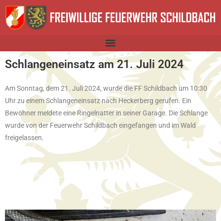
Schlangeneinsatz am 21. Juli 2024
Am Sonntag, dem 21. Juli 2024, wurde die FF Schildbach um 10:30
Uhr zu einem Schlangeneinsatz nach Heckerberg gerufen. Ein
Bewohner meldete eine Ringelnatter in seiner Garage. Die Schlange
wurde von der Feuerwehr Schildbach eingefangen und im Wald
freigelassen.