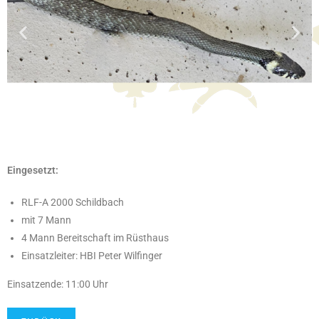
Eingesetzt:
RLF-A 2000 Schildbach
mit 7 Mann
4 Mann Bereitschaft im Rüsthaus
Einsatzleiter: HBI Peter Wilfinger
Einsatzende: 11:00 Uhr