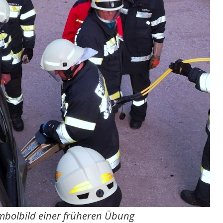
mbolbild einer früheren Übung