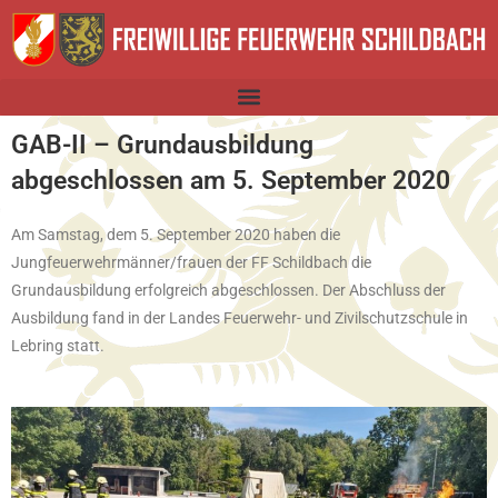
GAB-II – Grundausbildung
abgeschlossen am 5. September 2020
Am Samstag, dem 5. September 2020 haben die
Jungfeuerwehrmänner/frauen der FF Schildbach die
Grundausbildung erfolgreich abgeschlossen. Der Abschluss der
Ausbildung fand in der Landes Feuerwehr- und Zivilschutzschule in
Lebring statt.