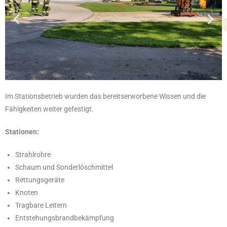
Im Stationsbetrieb wurden das bereitserworbene Wissen und die
Fähigkeiten weiter gefestigt.
Stationen:
Strahlrohre
Schaum und Sonderlöschmittel
Rettungsgeräte
Knoten
Tragbare Leitern
Entstehungsbrandbekämpfung