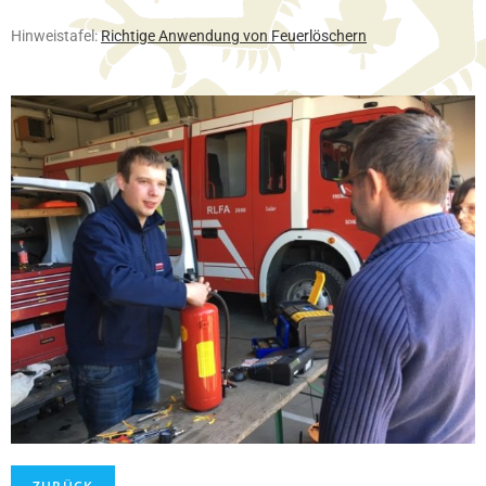
Hinweistafel:
Richtige Anwendung von Feuerlöschern