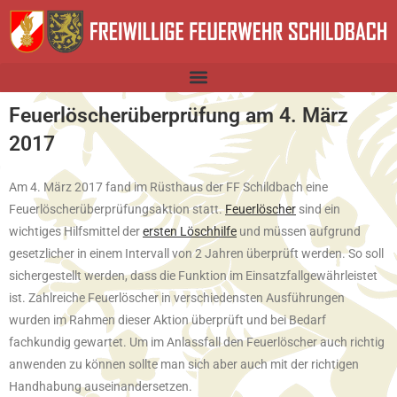
Feuerlöscherüberprüfung am 4. März
2017
Am 4. März 2017 fand im Rüsthaus der FF Schildbach eine
Feuerlöscherüberprüfungsaktion statt.
Feuerlöscher
sind ein
wichtiges Hilfsmittel der
ersten Löschhilfe
und müssen aufgrund
gesetzlicher in einem Intervall von 2 Jahren überprüft werden. So soll
sichergestellt werden, dass die Funktion im Einsatzfallgewährleistet
ist. Zahlreiche Feuerlöscher in verschiedensten Ausführungen
wurden im Rahmen dieser Aktion überprüft und bei Bedarf
fachkundig gewartet. Um im Anlassfall den Feuerlöscher auch richtig
anwenden zu können sollte man sich aber auch mit der richtigen
Handhabung auseinandersetzen.