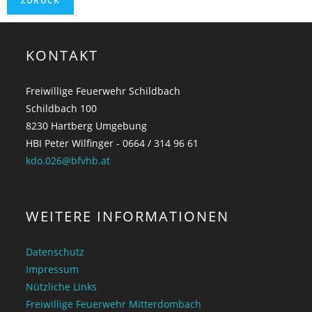
KONTAKT
Freiwillige Feuerwehr Schildbach
Schildbach 100
8230 Hartberg Umgebung
HBI Peter Wilfinger - 0664 / 314 96 61
kdo.026@bfvhb.at
WEITERE INFORMATIONEN
Datenschutz
Impressum
Nützliche Links
Freiwillige Feuerwehr Mitterdombach