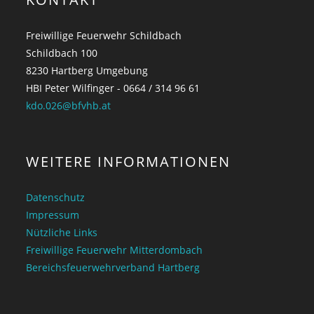
Freiwillige Feuerwehr Schildbach
Schildbach 100
8230 Hartberg Umgebung
HBI Peter Wilfinger - 0664 / 314 96 61
kdo.026@bfvhb.at
WEITERE INFORMATIONEN
Datenschutz
Impressum
Nützliche Links
Freiwillige Feuerwehr Mitterdombach
Bereichsfeuerwehrverband Hartberg