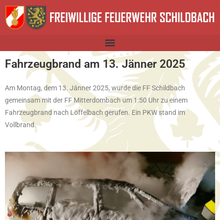
Fahrzeugbrand am 13. Jänner 2025
Am Montag, dem 13. Jänner 2025, wurde die FF Schildbach
gemeinsam mit der FF Mitterdombach um 1:50 Uhr zu einem
Fahrzeugbrand nach Löffelbach gerufen. Ein PKW stand im
Vollbrand.