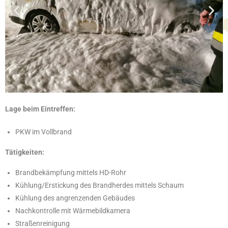
Lage beim Eintreffen:
PKW im Vollbrand
Tätigkeiten:
Brandbekämpfung mittels HD-Rohr
Kühlung/Erstickung des Brandherdes mittels Schaum
Kühlung des angrenzenden Gebäudes
Nachkontrolle mit Wärmebildkamera
Straßenreinigung