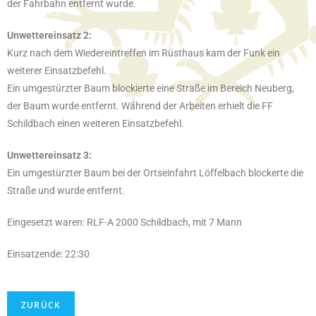
der Fahrbahn entfernt wurde.
Unwettereinsatz 2:
Kurz nach dem Wiedereintreffen im Rüsthaus kam der Funk ein
weiterer Einsatzbefehl.
Ein umgestürzter Baum blockierte eine Straße im Bereich Neuberg,
der Baum wurde entfernt. Während der Arbeiten erhielt die FF
Schildbach einen weiteren Einsatzbefehl.
Unwettereinsatz 3:
Ein umgestürzter Baum bei der Ortseinfahrt Löffelbach blockerte die
Straße und wurde entfernt.
Eingesetzt waren: RLF-A 2000 Schildbach, mit 7 Mann
Einsatzende: 22:30