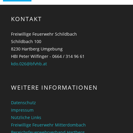
KONTAKT
Freiwillige Feuerwehr Schildbach
Schildbach 100
8230 Hartberg Umgebung
HBI Peter Wilfinger - 0664 / 314 96 61
kdo.026@bfvhb.at
WEITERE INFORMATIONEN
Datenschutz
Impressum
Nützliche Links
Freiwillige Feuerwehr Mitterdombach
Bereichsfeuerwehrverband Hartberg