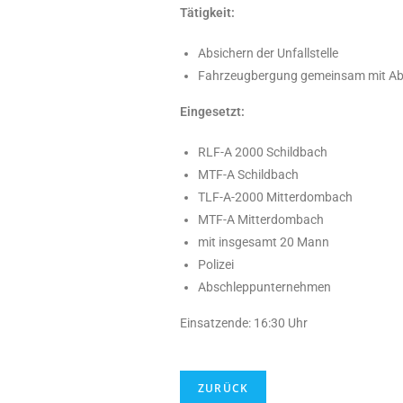
Tätigkeit:
Absichern der Unfallstelle
Fahrzeugbergung gemeinsam mit Ab
Eingesetzt:
RLF-A 2000 Schildbach
MTF-A Schildbach
TLF-A-2000 Mitterdombach
MTF-A Mitterdombach
mit insgesamt 20 Mann
Polizei
Abschleppunternehmen
Einsatzende: 16:30 Uhr