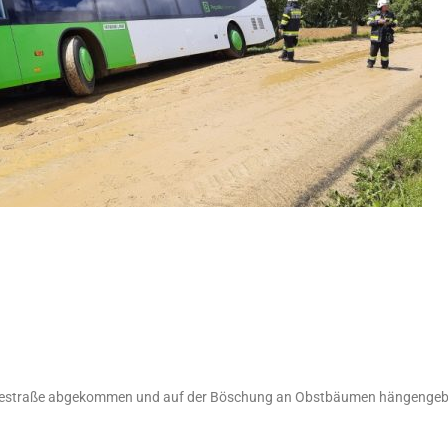
ndestraße abgekommen und auf der Böschung an Obstbäumen hängengeb