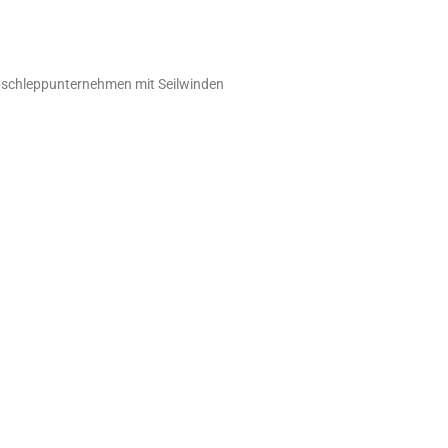
schleppunternehmen mit Seilwinden