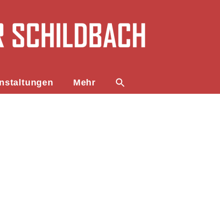
nstaltungen
Mehr