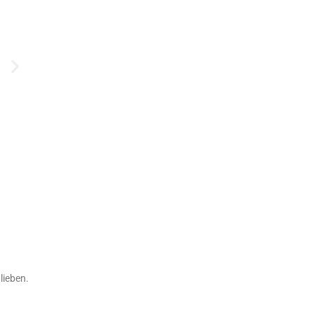
lieben.