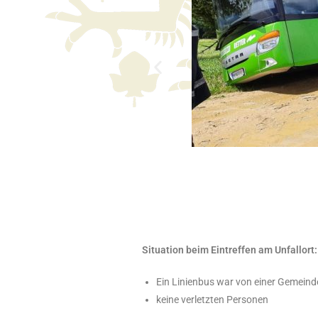
Situation beim Eintreffen am Unfallort:
Ein Linienbus war von einer Gemei
keine verletzten Personen