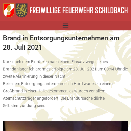
Brand in Entsorgungsunternehmen am
28. Juli 2021
Kurz nach dem Einrücken nach einem Einsatz wegen eines
Brandanlagenfehlararmes erfolgte am 28. Juli 2021 um 00:44 Uhr die
zweite Alarmierung in dieser Nacht.
Bei einem Entsorgungsunternehmen in Hartl war es zu einem
Großbrand in einer Halle gekommen, es wurden vor allem
Atemschutzträger angefordert. Die Brandursache dürfte
Selbstentzündung sein.