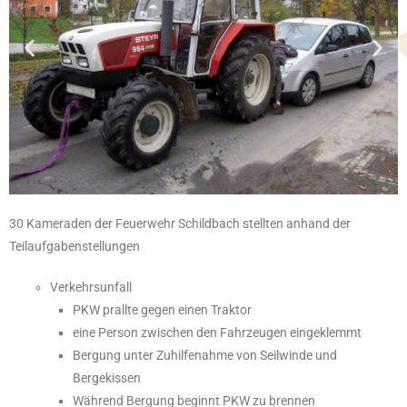
30 Kameraden der Feuerwehr Schildbach stellten anhand der
Teilaufgabenstellungen
Verkehrsunfall
PKW prallte gegen einen Traktor
eine Person zwischen den Fahrzeugen eingeklemmt
Bergung unter Zuhilfenahme von Seilwinde und
Bergekissen
Während Bergung beginnt PKW zu brennen