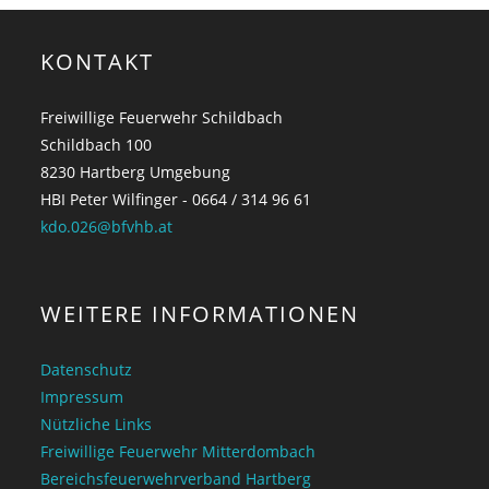
KONTAKT
Freiwillige Feuerwehr Schildbach
Schildbach 100
8230 Hartberg Umgebung
HBI Peter Wilfinger - 0664 / 314 96 61
kdo.026@bfvhb.at
WEITERE INFORMATIONEN
Datenschutz
Impressum
Nützliche Links
Freiwillige Feuerwehr Mitterdombach
Bereichsfeuerwehrverband Hartberg