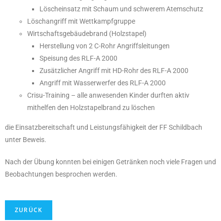
Löscheinsatz mit Schaum und schwerem Atemschutz
Löschangriff mit Wettkampfgruppe
Wirtschaftsgebäudebrand (Holzstapel)
Herstellung von 2 C-Rohr Angriffsleitungen
Speisung des RLF-A 2000
Zusätzlicher Angriff mit HD-Rohr des RLF-A 2000
Angriff mit Wasserwerfer des RLF-A 2000
Crisu-Training – alle anwesenden Kinder durften aktiv
mithelfen den Holzstapelbrand zu löschen
die Einsatzbereitschaft und Leistungsfähigkeit der FF Schildbach
unter Beweis.
Nach der Übung konnten bei einigen Getränken noch viele Fragen und
Beobachtungen besprochen werden.