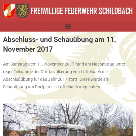
Abschluss- und Schauübung am 11.
November 2017
Am Samstag dem 11. November 2017 fand am Nachmittag unter
reger Teilnahme der Dorfbevölkerung von Löffelbach die
Abschlußübung für das Jahr 2017 statt. Diese wurde als
Schauübung am Dorfplatz in Löffelbach abgehalten.